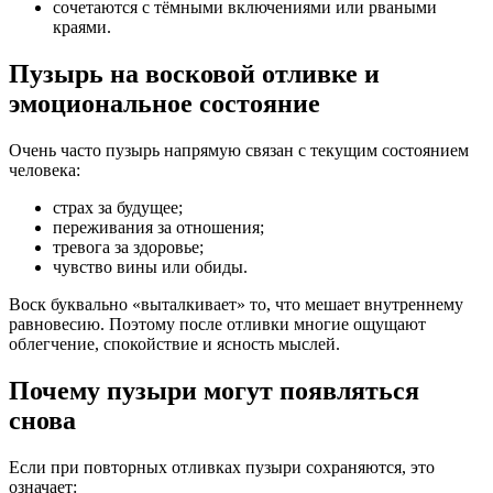
сочетаются с тёмными включениями или рваными
краями.
Пузырь на восковой отливке и
эмоциональное состояние
Очень часто пузырь напрямую связан с текущим состоянием
человека:
страх за будущее;
переживания за отношения;
тревога за здоровье;
чувство вины или обиды.
Воск буквально «выталкивает» то, что мешает внутреннему
равновесию. Поэтому после отливки многие ощущают
облегчение, спокойствие и ясность мыслей.
Почему пузыри могут появляться
снова
Если при повторных отливках пузыри сохраняются, это
означает: