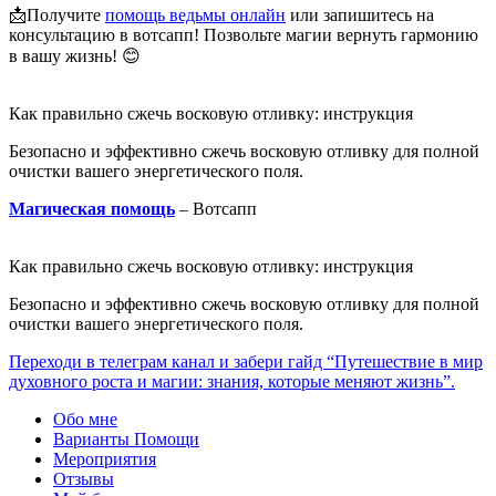
📩Получите
помощь ведьмы онлайн
или запишитесь на
консультацию в вотсапп! Позвольте магии вернуть гармонию
в вашу жизнь! 😊
Как правильно сжечь восковую отливку: инструкция
Безопасно и эффективно сжечь восковую отливку для полной
очистки вашего энергетического поля.
Магическая помощь
– Вотсапп
Как правильно сжечь восковую отливку: инструкция
Безопасно и эффективно сжечь восковую отливку для полной
очистки вашего энергетического поля.
Переходи в телеграм канал и забери гайд “Путешествие в мир
духовного роста и магии: знания, которые меняют жизнь”.
Обо мне
Варианты Помощи
Мероприятия
Отзывы