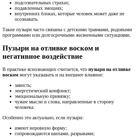
подсознательных страхах;
подавленных эмоциях;
внутренних блоках, которые человек может даже не
осознавать.
Такие пузыри часто связаны с детскими травмами, родовыми
программами или долгосрочными жизненными ситуациями.
Пузыри на отливке воском и
негативное воздействие
В практике яснознающих считается, что
пузыри на отливке
воском
могут указывать и на внешнее влияние:
зависть;
энергетический конфликт;
эмоциональную привязку;
чужие мысли и слова, направленные в сторону
человека.
Особенно это актуально, если пузыри:
имеют неровную форму;
сопровождаются шипами, разрывами;