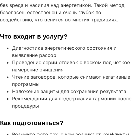
без вреда и насилия над энергетикой. Такой метод
безопасен, естественен и очень глубок по
воздействию, что ценится во многих традициях.
Что входит в услугу?
Диагностика энергетического состояния и
выявление рассор
Проведение серии отливок с воском под чёткое
намерение очищения
Чтение заговоров, которые снимают негативные
программы
Наложение защиты для сохранения результата
Рекомендации для поддержания гармонии после
процедуры
Как подготовиться?
Возьмите фото тех, с кем возникают конфликты,