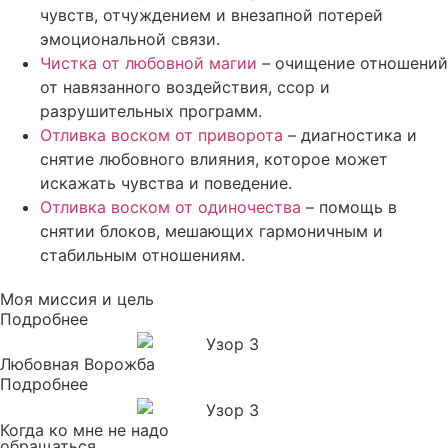
чувств, отчуждением и внезапной потерей
эмоциональной связи.
Чистка от любовной магии
– очищение отношений
от навязанного воздействия, ссор и
разрушительных программ.
Отливка воском от приворота
– диагностика и
снятие любовного влияния, которое может
искажать чувства и поведение.
Отливка воском от одиночества
– помощь в
снятии блоков, мешающих гармоничным и
стабильным отношениям.
Моя миссия и цель
Подробнее
Любовная Ворожба
Подробнее
Когда ко мне не надо
обращаться