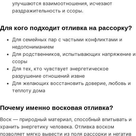
улучшаются взаимоотношения, исчезают
раздражительность и ссоры.
Для кого подходит отливка на рассорку?
Для семейных пар с частыми конфликтами и
недопониманием
Для родственников, испытывающих напряжение и
ссоры
Для тех, кто чувствует энергетическое
разрушение отношений извне
Для желающих восстановить доверие, любовь и
теплоту дома
Почему именно восковая отливка?
Воск — природный материал, способный впитывать и
хранить энергетику человека. Отливка воском
позволяет мягко вывести из поля рассорки и негатив