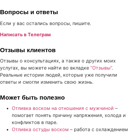
Вопросы и ответы
Если у вас остались вопросы, пишите.
Написать в Телеграм
Отзывы клиентов
Отзывы о консультациях, а также о других моих
услугах, вы можете найти во вкладке
“Отзывы”
.
Реальные истории людей, которые уже получили
ответы и смогли изменить свою жизнь.
Может быть полезно
Отливка воском на отношения с мужчиной
–
помогает понять причину напряжения, холода и
конфликтов в паре.
Отливка остуды воском
– работа с охлаждением