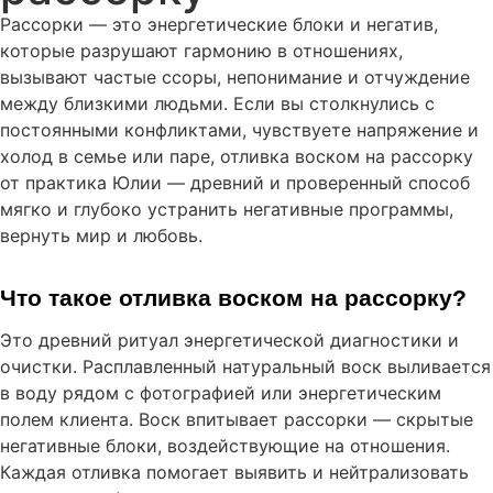
Рассорки — это энергетические блоки и негатив,
которые разрушают гармонию в отношениях,
вызывают частые ссоры, непонимание и отчуждение
между близкими людьми. Если вы столкнулись с
постоянными конфликтами, чувствуете напряжение и
холод в семье или паре, отливка воском на рассорку
от практика Юлии — древний и проверенный способ
мягко и глубоко устранить негативные программы,
вернуть мир и любовь.
Что такое отливка воском на рассорку?
Это древний ритуал энергетической диагностики и
очистки. Расплавленный натуральный воск выливается
в воду рядом с фотографией или энергетическим
полем клиента. Воск впитывает рассорки — скрытые
негативные блоки, воздействующие на отношения.
Каждая отливка помогает выявить и нейтрализовать