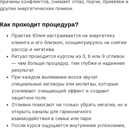
причины конфликтов, снимает сглаз, порчи, привязки и
другие энергетические помехи.
Как проходит процедура?
Практик Юлия настраивается на энергетику
клиента и его близких, концентрируясь на снятии
рассор и негатива.
Ритуал проводится курсом из 3, 6 или 9 отливок
— чем больше процедур, тем глубже и надежнее
результат.
При каждом выливании воска звучат
специальные заговоры или молитвы, которые
усиливают очищающий эффект и создают
защитное поле.
Отливки помогают не только убрать негатив, но и
открыть каналы для гармоничного
взаимодействия в семье или паре.
После курса ощущается внутреннее успокоение,