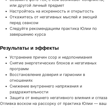
или другой личный предмет
Настройтесь на искренность и открытость
Откажитесь от негативных мыслей и эмоций
перед сеансом
Следуйте рекомендациям практика Юлии по
завершению курса
Результаты и эффекты
Устранение причин ссор и недопонимания
Снятие энергетических блоков и негативных
программ
Восстановление доверия и гармонии в
отношениях
Снижение внутреннего напряжения и
раздражительности
Защита от внешнего негативного влияния и сглаза
Отливка воском на рассорку от практика Юлии — ваш