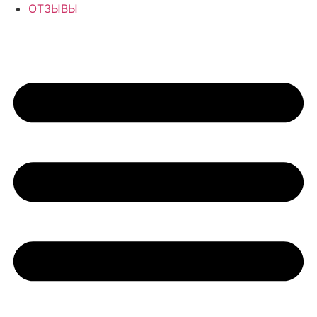
ОТЗЫВЫ