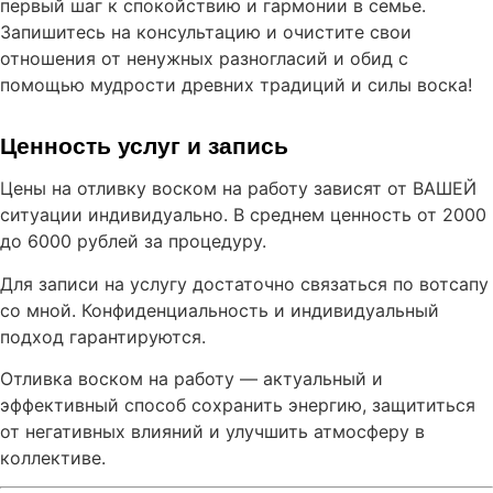
первый шаг к спокойствию и гармонии в семье.
Запишитесь на консультацию и очистите свои
отношения от ненужных разногласий и обид с
помощью мудрости древних традиций и силы воска!
Ценность услуг и запись
Цены на отливку воском на работу зависят от ВАШЕЙ
ситуации индивидуально. В среднем ценность от 2000
до 6000 рублей за процедуру.
Для записи на услугу достаточно связаться по вотсапу
со мной. Конфиденциальность и индивидуальный
подход гарантируются.
Отливка воском на работу — актуальный и
эффективный способ сохранить энергию, защититься
от негативных влияний и улучшить атмосферу в
коллективе.