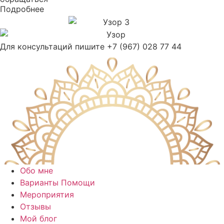
Подробнее
Для консультаций пишите +7 (967) 028 77 44
Обо мне
Варианты Помощи
Мероприятия
Отзывы
Мой блог