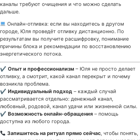
каналы требуют очищения и что можно сделать
дальше.
Онлайн-отливка: если вы находитесь в другом
городе, Юля проведёт отливку дистанционно. По
результатам вы получите расшифровку, понимание
причины блока и рекомендации по восстановлению
энергетического потока.
✔
Опыт и профессионализм
– Юля не просто делает
отливку, а смотрит, какой канал перекрыт и почему
возникла проблема.
✔
Индивидуальный подход
– каждый случай
рассматривается отдельно: денежный канал,
любовный, родовой, канал удачи или жизненной силы.
✔
Возможность онлайн-обращения
– помощь
доступна из любого города.
Запишитесь на ритуал прямо сейчас
, чтобы понять,