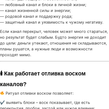
— любовный канал и блоки в личной жизни;
— канал жизненной силы и энергии;
— родовой канал и поддержку рода;
— защитный канал и уязвимость к чужому негативу.
Если канал перекрыт, человек может много стараться,
но результат будет слабым. Будто энергия не доходит
до цели: деньги утекают, отношения не складываются,
планы рушатся, а нужные люди и возможности
проходят мимо.
🕯 Как работает отливка воском 
каналов?
Ритуал отливки воском позволяет:
✔ выявить блоки – воск показывает, где есть
перекрытия, пробои, застой или чужое влияние;