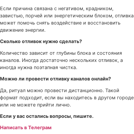
Если причина связана с негативом, крадником,
завистью, порчей или энергетическим блоком, отливка
может помочь снять воздействие и восстановить
движение энергии.
Сколько отливок нужно сделать?
Количество зависит от глубины блока и состояния
каналов. Иногда достаточно нескольких отливок, а
иногда нужна поэтапная чистка.
Можно ли провести отливку каналов онлайн?
Да, ритуал можно провести дистанционно. Такой
формат подходит, если вы находитесь в другом городе
или не можете прийти лично.
Если у вас остались вопросы, пишите.
Написать в Телеграм