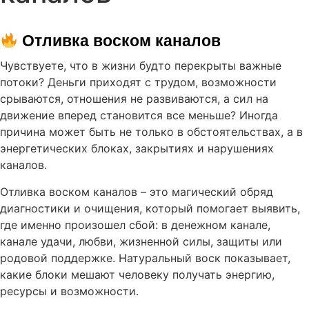
 Отливка воском каналов
Чувствуете, что в жизни будто перекрыты важные
потоки? Деньги приходят с трудом, возможности
срываются, отношения не развиваются, а сил на
движение вперед становится все меньше? Иногда
причина может быть не только в обстоятельствах, а в
энергетических блоках, закрытиях и нарушениях
каналов.
Отливка воском каналов – это магический обряд
диагностики и очищения, который помогает выявить,
где именно произошел сбой: в денежном канале,
канале удачи, любви, жизненной силы, защиты или
родовой поддержке. Натуральный воск показывает,
какие блоки мешают человеку получать энергию,
ресурсы и возможности.