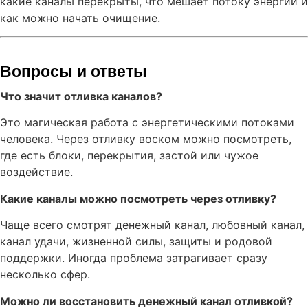
какие каналы перекрыты, что мешает потоку энергии и
как можно начать очищение.
Вопросы и ответы
Что значит отливка каналов?
Это магическая работа с энергетическими потоками
человека. Через отливку воском можно посмотреть,
где есть блоки, перекрытия, застой или чужое
воздействие.
Какие каналы можно посмотреть через отливку?
Чаще всего смотрят денежный канал, любовный канал,
канал удачи, жизненной силы, защиты и родовой
поддержки. Иногда проблема затрагивает сразу
несколько сфер.
Можно ли восстановить денежный канал отливкой?