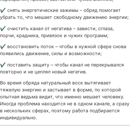
✔ снять энергетические зажимы – обряд помогает
убрать то, что мешает свободному движению энергии;
✔ очистить канал от негатива – зависти, сглаза,
порчи, крадника, привязок и чужих программ;
✔ восстановить поток – чтобы в нужной сфере снова
появились движение, силы и возможности;
✔ поставить защиту – чтобы канал не перекрывался
повторно и не цеплял новый негатив.
Во время обряда натуральный воск вытягивает
тяжелую энергию и застывает в форме, по которой
опытная ведьма видит, что именно мешает человеку.
Иногда проблема находится не в одном канале, а сразу
в нескольких сферах, поэтому работа подбирается
индивидуально.