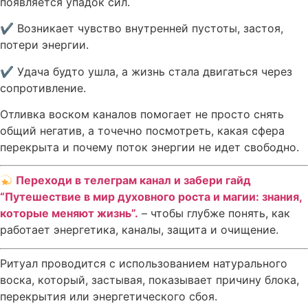
появляется упадок сил.
✔ Возникает чувство внутренней пустоты, застоя,
потери энергии.
✔ Удача будто ушла, а жизнь стала двигаться через
сопротивление.
Отливка воском каналов помогает не просто снять
общий негатив, а точечно посмотреть, какая сфера
перекрыта и почему поток энергии не идет свободно.
Переходи в телеграм канал и забери гайд
“Путешествие в мир духовного роста и магии: знания,
которые меняют жизнь”.
– чтобы глубже понять, как
работает энергетика, каналы, защита и очищение.
Ритуал проводится с использованием натурального
воска, который, застывая, показывает причину блока,
перекрытия или энергетического сбоя.