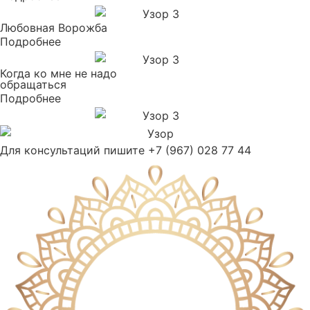
Любовная Ворожба
Подробнее
Когда ко мне не надо
обращаться
Подробнее
Для консультаций пишите +7 (967) 028 77 44