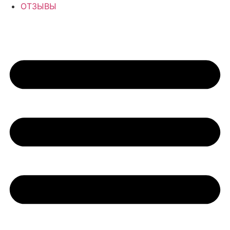
ОТЗЫВЫ