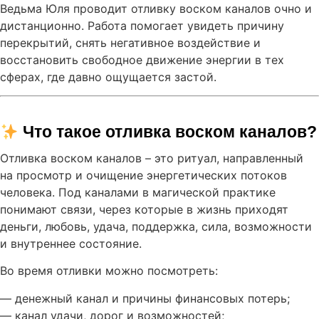
Ведьма Юля проводит отливку воском каналов очно и
дистанционно. Работа помогает увидеть причину
перекрытий, снять негативное воздействие и
восстановить свободное движение энергии в тех
сферах, где давно ощущается застой.
 Что такое отливка воском каналов?
Отливка воском каналов – это ритуал, направленный
на просмотр и очищение энергетических потоков
человека. Под каналами в магической практике
понимают связи, через которые в жизнь приходят
деньги, любовь, удача, поддержка, сила, возможности
и внутреннее состояние.
Во время отливки можно посмотреть:
— денежный канал и причины финансовых потерь;
— канал удачи, дорог и возможностей;