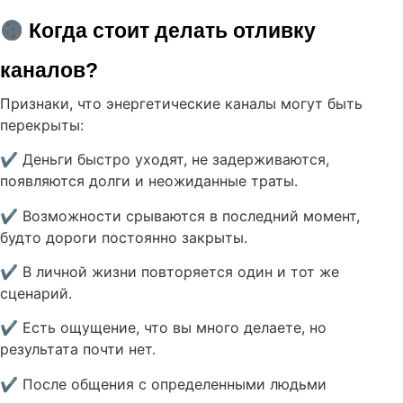
 Когда стоит делать отливку 
каналов?
Признаки, что энергетические каналы могут быть
перекрыты:
✔ Деньги быстро уходят, не задерживаются,
появляются долги и неожиданные траты.
✔ Возможности срываются в последний момент,
будто дороги постоянно закрыты.
✔ В личной жизни повторяется один и тот же
сценарий.
✔ Есть ощущение, что вы много делаете, но
результата почти нет.
✔ После общения с определенными людьми