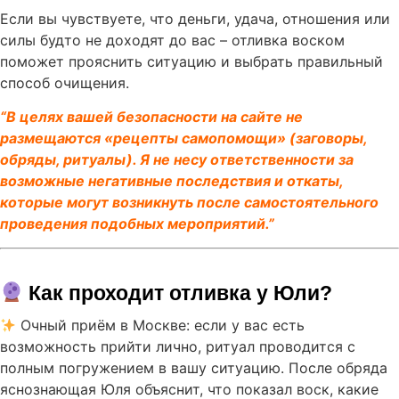
Если вы чувствуете, что деньги, удача, отношения или
силы будто не доходят до вас – отливка воском
поможет прояснить ситуацию и выбрать правильный
способ очищения.
“В целях вашей безопасности на сайте не
размещаются «рецепты самопомощи» (заговоры,
обряды, ритуалы). Я не несу ответственности за
возможные негативные последствия и откаты,
которые могут возникнуть после самостоятельного
проведения подобных мероприятий.”
 Как проходит отливка у Юли?
Очный приём в Москве: если у вас есть
возможность прийти лично, ритуал проводится с
полным погружением в вашу ситуацию. После обряда
яснознающая Юля объяснит, что показал воск, какие