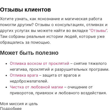
Отзывы клиентов
Хотите узнать, как яснознание и магическая работа
помогли другим? Отзывы о консультациях, отливках и
других услугах вы можете найти во вкладке
“Отзывы”
.
Там собраны реальные истории людей, которые уже
обращались за помощью.
Может быть полезно
Отливка воском от проклятий
– снятие тяжелого
негатива, проклятий и разрушительных программ.
Отливка врага
– защита от врагов и
недоброжелателей.
Чистка от любовной магии
– очищение от
приворотов, привязок и любовного воздействия.
Моя миссия и цель
Подробнее