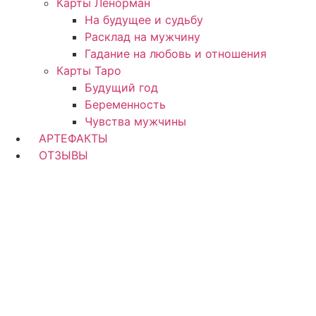
Карты Ленорман
На будущее и судьбу
Расклад на мужчину
Гадание на любовь и отношения
Карты Таро
Будущий год
Беременность
Чувства мужчины
АРТЕФАКТЫ
ОТЗЫВЫ