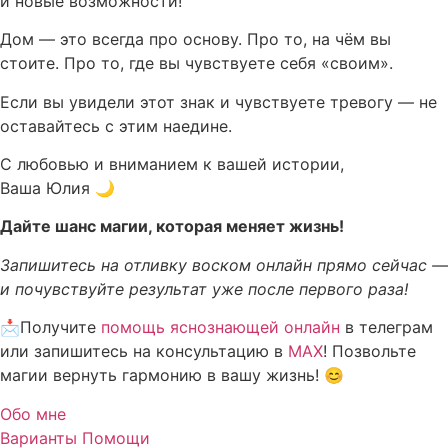
и новые возможности!
Дом — это всегда про основу. Про то, на чём вы
стоите. Про то, где вы чувствуете себя «своим».
Если вы увидели этот знак и чувствуете тревогу — не
оставайтесь с этим наедине.
С любовью и вниманием к вашей истории,
Ваша Юлия 🌙
Дайте шанс магии, которая меняет жизнь!
Запишитесь на отливку воском онлайн прямо сейчас —
и почувствуйте результат уже после первого раза!
📩Получите
помощь яснознающей онлайн
в телеграм
или запишитесь на консультацию в
MAX
! Позвольте
магии вернуть гармонию в вашу жизнь! 😊
Обо мне
Варианты Помощи