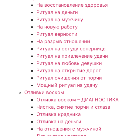
На восстановление здоровья
Ритуал на деньги
Ритуал на мужчину
На новую работу
Ритуал верности
На разрыв отношений
Ритуал на остуду соперницы
Ритуал на привлечение удачи
Ритуал на любовь девушки
Ритуал на открытие дорог
Ритуал очищения от порчи
Мощный ритуал на удачу
Отливки воском
Отливка воском – ДИАГНОСТИКА
Чистка, снятие порчи и сглаза
Отливка крадника
Отливка на деньги
На отношения с мужчиной