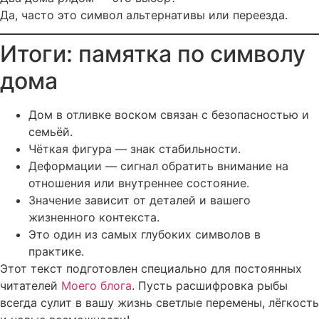
Да, часто это символ альтернативы или переезда.
Итоги: памятка по символу
дома
Дом в отливке воском связан с безопасностью и
семьёй.
Чёткая фигура — знак стабильности.
Деформации — сигнал обратить внимание на
отношения или внутреннее состояние.
Значение зависит от деталей и вашего
жизненного контекста.
Это один из самых глубоких символов в
практике.
Этот текст подготовлен специально для постоянных
читателей
Моего блога
. Пусть расшифровка рыбы
всегда сулит в вашу жизнь светлые перемены, лёгкость