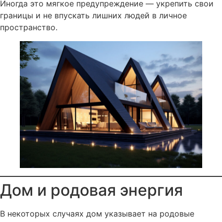
Иногда это мягкое предупреждение — укрепить свои
границы и не впускать лишних людей в личное
пространство.
Дом и родовая энергия
В некоторых случаях дом указывает на родовые