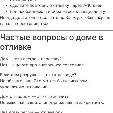
сделайте повторную отливку через 7–10 дней
при необходимости обратитесь к специалисту
Иногда достаточно осознать проблему, чтобы энергия
начала перестраиваться.
Частые вопросы о доме в
отливке
Дом — это всегда к переезду?
Нет. Чаще это про внутреннее состояние.
Если дом разрушен — это к разводу?
Не обязательно. Это может быть сигналом к
укреплению отношений.
Дом с забором — это что значит?
Повышенная защита, иногда излишняя закрытость.
Два дома рядом — это выбор?