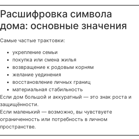
Расшифровка символа
дома: основные значения
Самые частые трактовки:
укрепление семьи
покупка или смена жилья
возвращение к родовым корням
желание уединения
восстановление личных границ
материальная стабильность
Если дом большой и аккуратный — это знак роста и
защищённости.
Если маленький — возможно, вы чувствуете
ограниченность или потребность в личном
пространстве.