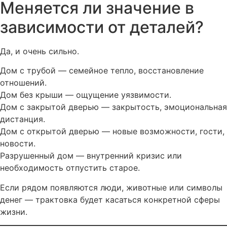
Меняется ли значение в
зависимости от деталей?
Да, и очень сильно.
Дом с трубой — семейное тепло, восстановление
отношений.
Дом без крыши — ощущение уязвимости.
Дом с закрытой дверью — закрытость, эмоциональная
дистанция.
Дом с открытой дверью — новые возможности, гости,
новости.
Разрушенный дом — внутренний кризис или
необходимость отпустить старое.
Если рядом появляются люди, животные или символы
денег — трактовка будет касаться конкретной сферы
жизни.