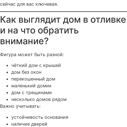
сейчас для вас ключевая.
Как выглядит дом в отливке
и на что обратить
внимание?
Фигура может быть разной:
чёткий дом с крышей
дом без окон
перекошенный дом
маленький домик
дом с трещинами
несколько домов рядом
Важно учитывать:
устойчивость основания
наличие дверей