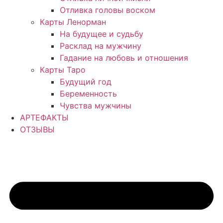
Отливка головы воском
Карты Ленорман
На будущее и судьбу
Расклад на мужчину
Гадание на любовь и отношения
Карты Таро
Будущий год
Беременность
Чувства мужчины
АРТЕФАКТЫ
ОТЗЫВЫ