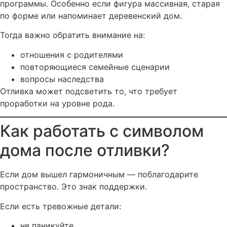
программы. Особенно если фигура массивная, старая
по форме или напоминает деревенский дом.
Тогда важно обратить внимание на:
отношения с родителями
повторяющиеся семейные сценарии
вопросы наследства
Отливка может подсветить то, что требует
проработки на уровне рода.
Как работать с символом
дома после отливки?
Если дом вышел гармоничным — поблагодарите
пространство. Это знак поддержки.
Если есть тревожные детали:
не паникуйте