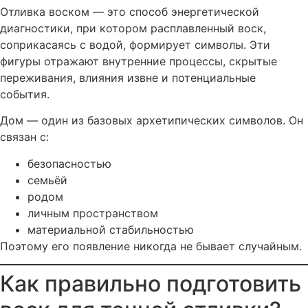
Отливка воском — это способ энергетической
диагностики, при котором расплавленный воск,
соприкасаясь с водой, формирует символы. Эти
фигуры отражают внутренние процессы, скрытые
переживания, влияния извне и потенциальные
события.
Дом — один из базовых архетипических символов. Он
связан с:
безопасностью
семьёй
родом
личным пространством
материальной стабильностью
Поэтому его появление никогда не бывает случайным.
Как правильно подготовить