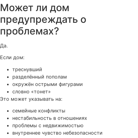
Может ли дом
предупреждать о
проблемах?
Да.
Если дом:
треснувший
разделённый пополам
окружён острыми фигурами
словно «тонет»
Это может указывать на:
семейные конфликты
нестабильность в отношениях
проблемы с недвижимостью
внутреннее чувство небезопасности