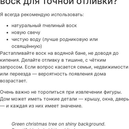
воск для точной отливки?
Я всегда рекомендую использовать:
натуральный пчелиный воск
новую свечу
чистую воду (лучше родниковую или
освящённую)
Растапливайте воск на водяной бане, не доводя до
кипения. Делайте отливку в тишине, с чётким
запросом. Если вопрос касается семьи, недвижимости
или переезда — вероятность появления дома
возрастает.
Очень важно не торопиться при извлечении фигуры.
Дом может иметь тонкие детали — крышу, окна, дверь
— и каждая из них имеет значение.
Green christmas tree on shiny background.