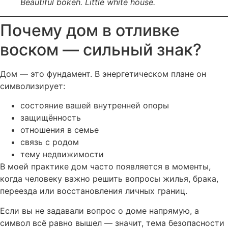
Beautiful bokeh. Little white house.
Почему дом в отливке
воском — сильный знак?
Дом — это фундамент. В энергетическом плане он
символизирует:
состояние вашей внутренней опоры
защищённость
отношения в семье
связь с родом
тему недвижимости
В моей практике дом часто появляется в моменты,
когда человеку важно решить вопросы жилья, брака,
переезда или восстановления личных границ.
Если вы не задавали вопрос о доме напрямую, а
символ всё равно вышел — значит, тема безопасности