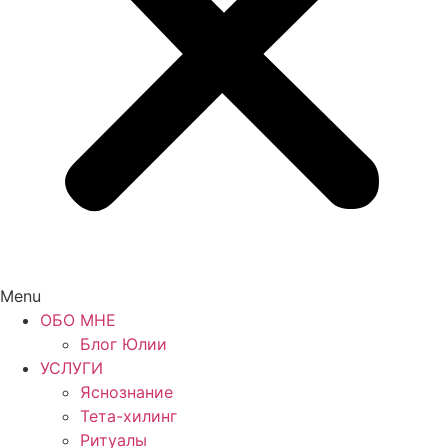
Menu
ОБО МНЕ
Блог Юлии
УСЛУГИ
Яснознание
Тета-хилинг
Ритуалы