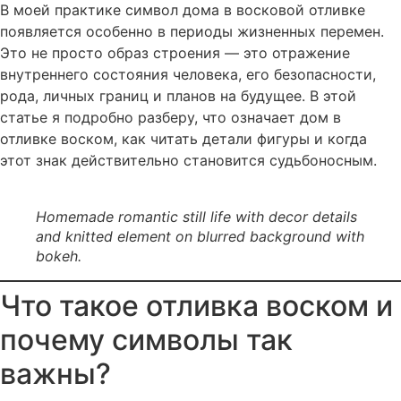
В моей практике символ дома в восковой отливке
появляется особенно в периоды жизненных перемен.
Это не просто образ строения — это отражение
внутреннего состояния человека, его безопасности,
рода, личных границ и планов на будущее. В этой
статье я подробно разберу, что означает дом в
отливке воском, как читать детали фигуры и когда
этот знак действительно становится судьбоносным.
Homemade romantic still life with decor details
and knitted element on blurred background with
bokeh.
Что такое отливка воском и
почему символы так
важны?