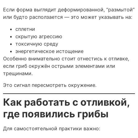
Если форма выглядит деформированной, “размытой”
или будто расползается — это может указывать на:
сплетни
скрытую агрессию
токсичную среду
энергетическое истощение
Особенно внимательно стоит отнестись к отливке,
если гриб окружён острыми элементами или
трещинами.
Это сигнал пересмотреть окружение.
Как работать с отливкой,
где появились грибы
Для самостоятельной практики важно: