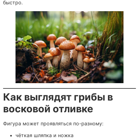
быстро.
Как выглядят грибы в
восковой отливке
Фигура может проявляться по-разному:
чёткая шляпка и ножка