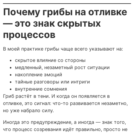
Почему грибы на отливке
— это знак скрытых
процессов
В моей практике грибы чаще всего указывают на:
скрытое влияние со стороны
медленный, незаметный рост ситуации
накопление эмоций
тайные разговоры или интриги
внутренние сомнения
Гриб растёт в тени. И когда он появляется в
отливке, это сигнал: что-то развивается незаметно,
но уже набрало силу.
Иногда это предупреждение, а иногда — знак того,
что процесс созревания идёт правильно, просто не