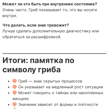
Может ли это быть про внутреннее состояние?
Очень часто. Гриб показывает то, что вы носите
внутри.
Что делать, если знак тревожит?
Лучше сделать дополнительную диагностику или
обратиться за расшифровкой.
Итоги: памятка по
символу гриба
🍄 Гриб — знак скрытых процессов
🍄 Он указывает на медленный рост ситуации
🍄 Может говорить о тайнах или накопленных
эмоциях
🍄 Значение зависит от формы и плотности