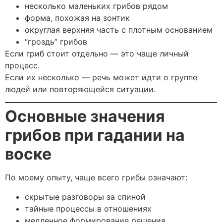
несколько маленьких грибов рядом
форма, похожая на зонтик
округлая верхняя часть с плотным основанием
“гроздь” грибов
Если гриб стоит отдельно — это чаще личный
процесс.
Если их несколько — речь может идти о группе
людей или повторяющейся ситуации.
Основные значения
грибов при гадании на
воске
По моему опыту, чаще всего грибы означают:
скрытые разговоры за спиной
тайные процессы в отношениях
медленное формирование решения