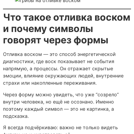
Что такое отливка воском
и почему символы
говорят через формы
Отливка воском — это способ энергетической
диагностики, где воск показывает не события
напрямую, а процессы. Он отражает скрытые
эмоции, влияние окружающих людей, внутренние
страхи или накопленные переживания.
Через форму можно увидеть, что уже “созрело”
внутри человека, но ещё не осознано. Именно
поэтому каждый символ — это не картинка, а
подсказка.
Я всегда подчёркиваю: важно не только видеть