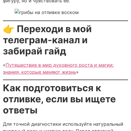
фигуру, но и чувствовать её.
👉 Переходи в мой
телеграм-канал и
забирай гайд
«
Путешествие в мир духовного роста и магии:
знания, которые меняют жизнь
»
Как подготовиться к
отливке, если вы ищете
ответы
Для точной диагностики используйте натуральный