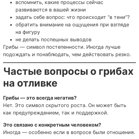
вспомнить, какие процессы сейчас
развиваются в вашей жизни
задать себе вопрос: что происходит “в тени”?
обратить внимание на ощущения при взгляде
на фигуру
не делать поспешных выводов
Грибы — символ постепенности. Иногда лучше
подождать и понаблюдать, чем действовать резко.
Частые вопросы о грибах
на отливке
Грибы — это всегда негатив?
Нет. Это символ скрытого роста. Он может быть
как предупреждением, так и поддержкой.
Это связано с конкретным человеком?
Иногда — особенно если в вопросе были отношения.