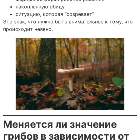
накопленную обиду
ситуацию, которая “созревает”
Это знак, что нужно быть внимательнее к тому, что
происходит неявно.
Меняется ли значение
грибов в зависимости от