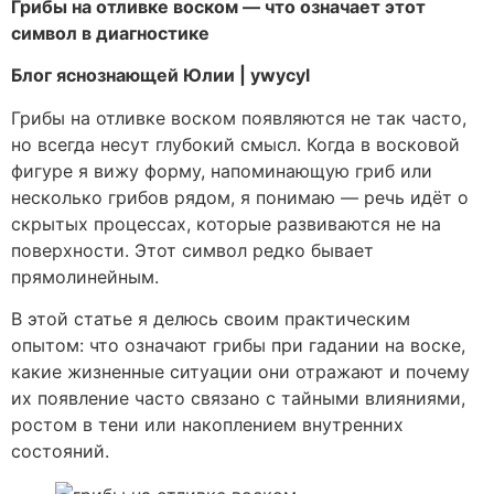
Грибы на отливке воском — что означает этот
символ в диагностике
Блог яснознающей Юлии | ywycyl
Грибы на отливке воском появляются не так часто,
но всегда несут глубокий смысл. Когда в восковой
фигуре я вижу форму, напоминающую гриб или
несколько грибов рядом, я понимаю — речь идёт о
скрытых процессах, которые развиваются не на
поверхности. Этот символ редко бывает
прямолинейным.
В этой статье я делюсь своим практическим
опытом: что означают грибы при гадании на воске,
какие жизненные ситуации они отражают и почему
их появление часто связано с тайными влияниями,
ростом в тени или накоплением внутренних
состояний.