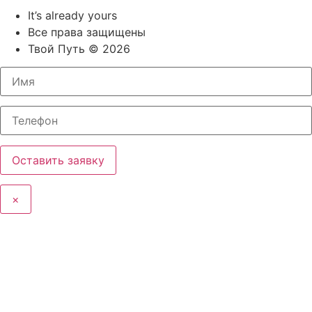
It’s already yours
Все права защищены
Твой Путь © 2026
×