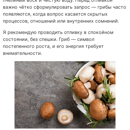
пчелиный воск и чистую воду. Перед отливкой
важно чётко сформулировать запрос — грибы часто
появляются, когда вопрос касается скрытых
процессов, отношений или внутренних сомнений.
Я рекомендую проводить отливку в спокойном
состоянии, без спешки. Гриб — символ
постепенного роста, и его энергия требует
внимательности.