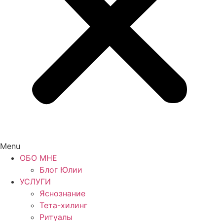
Menu
ОБО МНЕ
Блог Юлии
УСЛУГИ
Яснознание
Тета-хилинг
Ритуалы