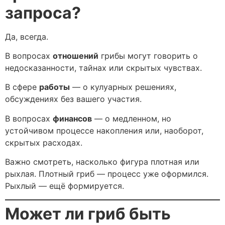
запроса?
Да, всегда.
В вопросах
отношений
грибы могут говорить о
недосказанности, тайнах или скрытых чувствах.
В сфере
работы
— о кулуарных решениях,
обсуждениях без вашего участия.
В вопросах
финансов
— о медленном, но
устойчивом процессе накопления или, наоборот,
скрытых расходах.
Важно смотреть, насколько фигура плотная или
рыхлая. Плотный гриб — процесс уже оформился.
Рыхлый — ещё формируется.
Может ли гриб быть