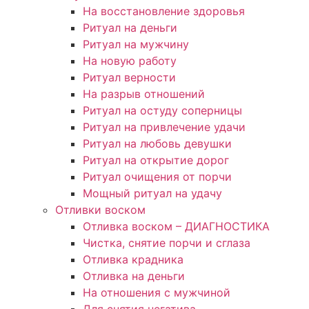
На восстановление здоровья
Ритуал на деньги
Ритуал на мужчину
На новую работу
Ритуал верности
На разрыв отношений
Ритуал на остуду соперницы
Ритуал на привлечение удачи
Ритуал на любовь девушки
Ритуал на открытие дорог
Ритуал очищения от порчи
Мощный ритуал на удачу
Отливки воском
Отливка воском – ДИАГНОСТИКА
Чистка, снятие порчи и сглаза
Отливка крадника
Отливка на деньги
На отношения с мужчиной