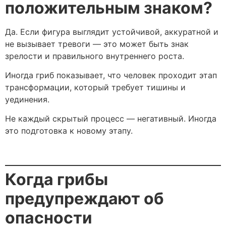
положительным знаком?
Да. Если фигура выглядит устойчивой, аккуратной и
не вызывает тревоги — это может быть знак
зрелости и правильного внутреннего роста.
Иногда гриб показывает, что человек проходит этап
трансформации, который требует тишины и
уединения.
Не каждый скрытый процесс — негативный. Иногда
это подготовка к новому этапу.
Когда грибы
предупреждают об
опасности