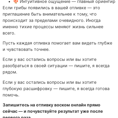
🍄 Интуитивное ощущение — главный ориентир
Если грибы появились в вашей отливке — это
приглашение быть внимательнее к тому, что
происходит за пределами очевидного. Иногда
именно тихие процессы меняют жизнь сильнее
всего.
Пусть каждая отливка помогает вам видеть глубже
и чувствовать точнее.
Если у вас остались вопросы или вы хотите
разобраться в своей ситуации — пишите, я всегда
рядом.
Если у вас остались вопросы или вы хотите
глубокую расшифровку — пишите, я всегда готова
помочь.
Запишитесь на отливку воском онлайн прямо
сейчас — и почувствуйте результат уже после
первого раза.