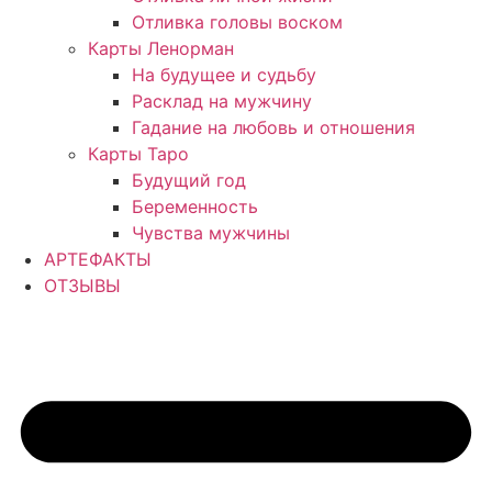
Отливка головы воском
Карты Ленорман
На будущее и судьбу
Расклад на мужчину
Гадание на любовь и отношения
Карты Таро
Будущий год
Беременность
Чувства мужчины
АРТЕФАКТЫ
ОТЗЫВЫ