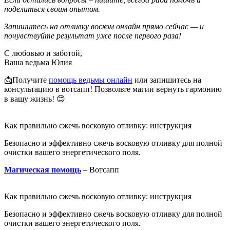
поделиться своим опытом.
Запишитесь на отливку воском онлайн прямо сейчас — и
почувствуйте результат уже после первого раза!
С любовью и заботой,
Ваша ведьма Юлия
📩Получите
помощь ведьмы онлайн
или запишитесь на
консультацию в вотсапп! Позвольте магии вернуть гармонию
в вашу жизнь! 😊
Как правильно сжечь восковую отливку: инструкция
Безопасно и эффективно сжечь восковую отливку для полной
очистки вашего энергетического поля.
Магическая помощь
– Вотсапп
Как правильно сжечь восковую отливку: инструкция
Безопасно и эффективно сжечь восковую отливку для полной
очистки вашего энергетического поля.