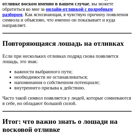
отливке воском именно в вашем случае
, вы можете
обратиться ко мне за
онлайн-отливкой с подробным
разбором
. Как яснознающая, я чувствую причину появления
символа и объясняю, что именно он показывает и куда
направляет.
Повторяющаяся лошадь на отливках
Если при нескольких отливках подряд снова появляется
лошадь, это знак:
важности выбранного пути;
необходимости не останавливаться;
напоминания о собственном потенциале;
внутреннего призыва к действию.
Часто такой символ появляется у людей, которые сомневаются
в себе, но обладают большой силой.
Итог: что важно знать о лошади на
восковой отливке