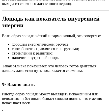
выхода из сложного жизненного периода.
Лошадь как показатель внутренней
энергии
Если образ лошади чёткий и гармоничный, это говорит о:
хорошем энергетическом ресурсе;
способности справляться с нагрузками;
стремлении к развитию;
наличии внутренней опоры.
Такая отливка показывает, что человек готов двигаться
дальше, даже если путь пока кажется сложным.
✨ Важно знать
Иногда образ лошади может выглядеть искажённым или
неполным, и без опыта бывает сложно понять, что именно
показывает воск.