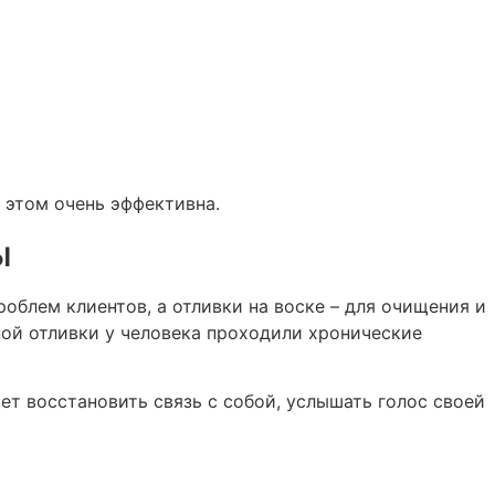
 этом очень эффективна.
ы
роблем клиентов, а отливки на воске – для очищения и
ной отливки у человека проходили хронические
ет восстановить связь с собой, услышать голос своей