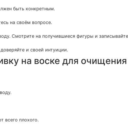
должен быть конкретным.
есь на своём вопросе.
 воду. Смотрите на получившиеся фигуры и записывайте
 доверяйте и своей интуиции.
ивку на воске для очищения
воду.
т всего плохого.