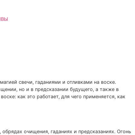
ЫВЫ
магией свечи, гаданиями и отливками на воске.
щении, но и в предсказании будущего, а также в
воске: как это работает, для чего применяется, как
, обрядах очищения, гаданиях и предсказаниях. Огонь