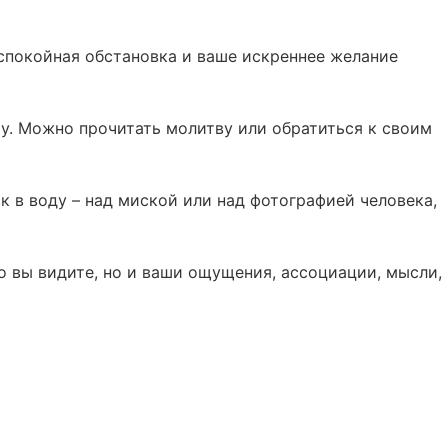
, спокойная обстановка и ваше искреннее желание
му. Можно прочитать молитву или обратиться к своим
к в воду – над миской или над фотографией человека,
о вы видите, но и ваши ощущения, ассоциации, мысли,