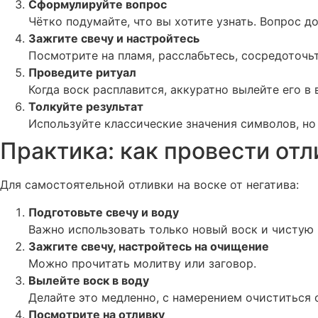
Сформулируйте вопрос
Чётко подумайте, что вы хотите узнать. Вопрос 
Зажгите свечу и настройтесь
Посмотрите на пламя, расслабьтесь, сосредоточьт
Проведите ритуал
Когда воск расплавится, аккуратно вылейте его в
Толкуйте результат
Используйте классические значения символов, но
Практика: как провести отл
Для самостоятельной отливки на воске от негатива:
Подготовьте свечу и воду
Важно использовать только новый воск и чистую 
Зажгите свечу, настройтесь на очищение
Можно прочитать молитву или заговор.
Вылейте воск в воду
Делайте это медленно, с намерением очиститься о
Посмотрите на отливку