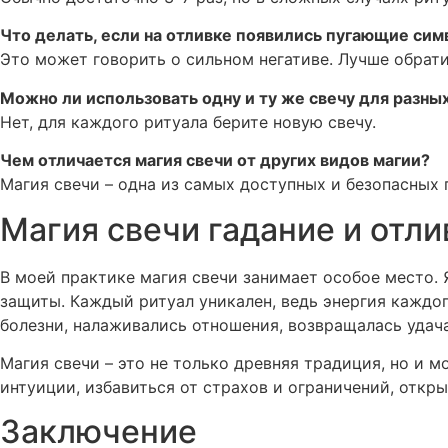
Что делать, если на отливке появились пугающие си
Это может говорить о сильном негативе. Лучше обрати
Можно ли использовать одну и ту же свечу для разны
Нет, для каждого ритуала берите новую свечу.
Чем отличается магия свечи от других видов магии?
Магия свечи – одна из самых доступных и безопасных 
Магия свечи гадание и отли
В моей практике магия свечи занимает особое место. 
защиты. Каждый ритуал уникален, ведь энергия каждог
болезни, налаживались отношения, возвращалась удача
Магия свечи – это не только древняя традиция, но и 
интуиции, избавиться от страхов и ограничений, откры
Заключение