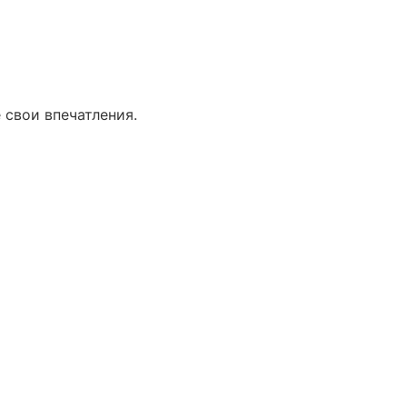
 свои впечатления.