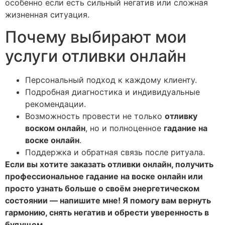
особенно если есть сильный негатив или сложная
жизненная ситуация.
Почему выбирают мои
услуги отливки онлайн
Персональный подход к каждому клиенту.
Подробная диагностика и индивидуальные
рекомендации.
Возможность провести не только
отливку
воском онлайн
, но и полноценное
гадание на
воске онлайн
.
Поддержка и обратная связь после ритуала.
Если вы хотите заказать отливки онлайн, получить
профессиональное гадание на воске онлайн или
просто узнать больше о своём энергетическом
состоянии — напишите мне! Я помогу вам вернуть
гармонию, снять негатив и обрести уверенность в
будущем.