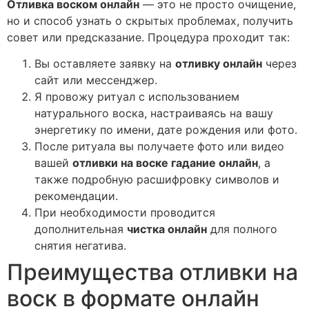
Отливка воском онлайн
— это не просто очищение,
но и способ узнать о скрытых проблемах, получить
совет или предсказание. Процедура проходит так:
Вы оставляете заявку на
отливку онлайн
через
сайт или мессенджер.
Я провожу ритуал с использованием
натурального воска, настраиваясь на вашу
энергетику по имени, дате рождения или фото.
После ритуала вы получаете фото или видео
вашей
отливки на воске гадание онлайн
, а
также подробную расшифровку символов и
рекомендации.
При необходимости проводится
дополнительная
чистка онлайн
для полного
снятия негатива.
Преимущества отливки на
воск в формате онлайн