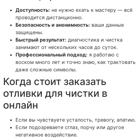
Доступность:
не нужно ехать к мастеру — всё
проводится дистанционно.
Безопасность и анонимность:
ваши данные
защищены.
Быстрый результат:
диагностика и чистка
занимают от нескольких часов до суток.
Профессиональный подход:
я работаю с
воском много лет и точно знаю, как трактовать
даже сложные символы.
Когда стоит заказать
отливки для чистки в
онлайн
Если вы чувствуете усталость, тревогу, апатию.
Если подозреваете сглаз, порчу или другое
негативное воздействие.