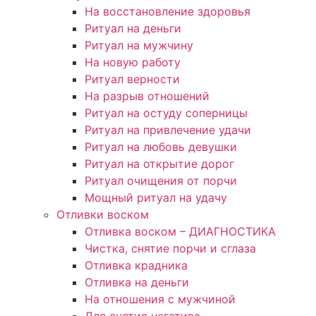
На восстановление здоровья
Ритуал на деньги
Ритуал на мужчину
На новую работу
Ритуал верности
На разрыв отношений
Ритуал на остуду соперницы
Ритуал на привлечение удачи
Ритуал на любовь девушки
Ритуал на открытие дорог
Ритуал очищения от порчи
Мощный ритуал на удачу
Отливки воском
Отливка воском – ДИАГНОСТИКА
Чистка, снятие порчи и сглаза
Отливка крадника
Отливка на деньги
На отношения с мужчиной