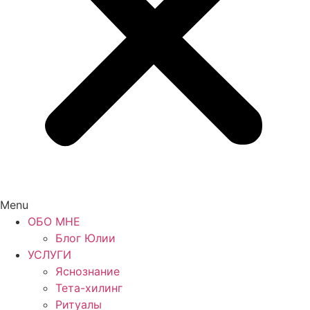
Menu
ОБО МНЕ
Блог Юлии
УСЛУГИ
Яснознание
Тета-хилинг
Ритуалы