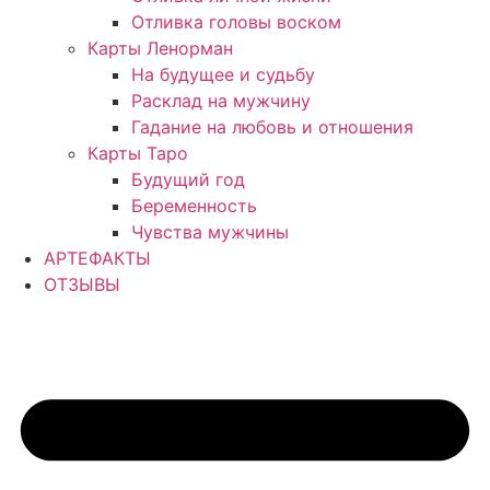
Отливка головы воском
Карты Ленорман
На будущее и судьбу
Расклад на мужчину
Гадание на любовь и отношения
Карты Таро
Будущий год
Беременность
Чувства мужчины
АРТЕФАКТЫ
ОТЗЫВЫ