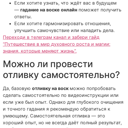
Если хотите узнать, что ждёт вас в будущем
—
гадание на воске онлайн
поможет получить
ответы.
Если хотите гармонизировать отношения,
улучшить самочувствие или наладить дела.
Переходи в телеграм канал и забери гайд
“Путешествие в мир духовного роста и магии:
знания, которые меняют жизнь”.
Можно ли провести
отливку самостоятельно?
Да, базовую
отливку на воск
можно попробовать
сделать самостоятельно по видеоинструкции или
если уже был опыт. Однако для глубокого очищения
и точного гадания я рекомендую обратиться к
умеющему. Самостоятельная отливка — это
хороший опыт, но не всегда даёт полный результат,