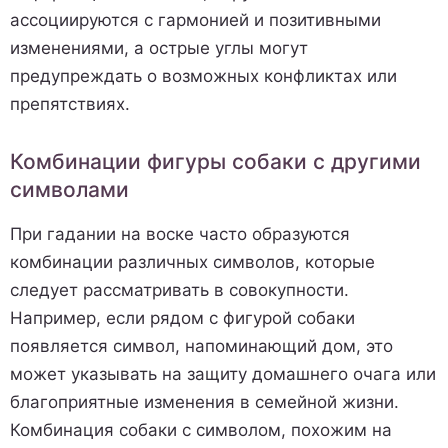
ассоциируются с гармонией и позитивными
изменениями, а острые углы могут
предупреждать о возможных конфликтах или
препятствиях.
Комбинации фигуры собаки с другими
символами
При гадании на воске часто образуются
комбинации различных символов, которые
следует рассматривать в совокупности.
Например, если рядом с фигурой собаки
появляется символ, напоминающий дом, это
может указывать на защиту домашнего очага или
благоприятные изменения в семейной жизни.
Комбинация собаки с символом, похожим на