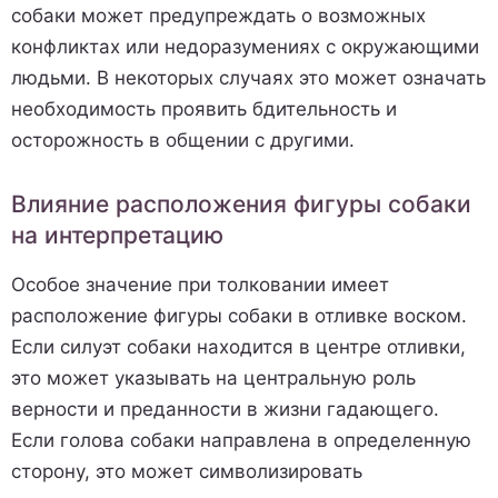
собаки может предупреждать о возможных
конфликтах или недоразумениях с окружающими
людьми. В некоторых случаях это может означать
необходимость проявить бдительность и
осторожность в общении с другими.
Влияние расположения фигуры собаки
на интерпретацию
Особое значение при толковании имеет
расположение фигуры собаки в отливке воском.
Если силуэт собаки находится в центре отливки,
это может указывать на центральную роль
верности и преданности в жизни гадающего.
Если голова собаки направлена в определенную
сторону, это может символизировать