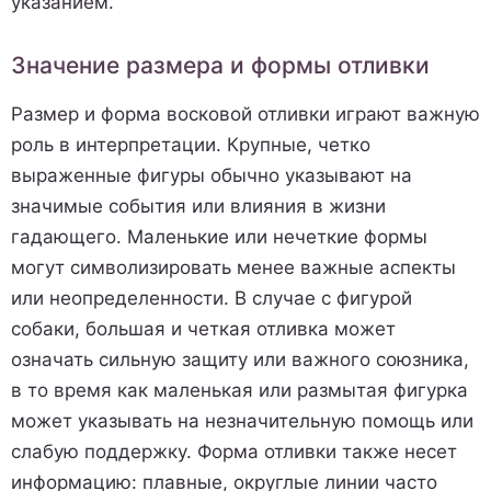
указанием.
Значение размера и формы отливки
Размер и форма восковой отливки играют важную
роль в интерпретации. Крупные, четко
выраженные фигуры обычно указывают на
значимые события или влияния в жизни
гадающего. Маленькие или нечеткие формы
могут символизировать менее важные аспекты
или неопределенности. В случае с фигурой
собаки, большая и четкая отливка может
означать сильную защиту или важного союзника,
в то время как маленькая или размытая фигурка
может указывать на незначительную помощь или
слабую поддержку. Форма отливки также несет
информацию: плавные, округлые линии часто