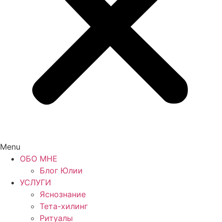
Menu
ОБО МНЕ
Блог Юлии
УСЛУГИ
Яснознание
Тета-хилинг
Ритуалы