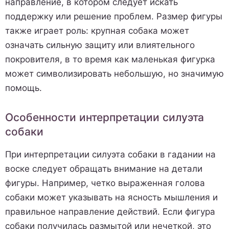
направление, в котором следует искать
поддержку или решение проблем. Размер фигуры
также играет роль: крупная собака может
означать сильную защиту или влиятельного
покровителя, в то время как маленькая фигурка
может символизировать небольшую, но значимую
помощь.
Особенности интерпретации силуэта
собаки
При интерпретации силуэта собаки в гадании на
воске следует обращать внимание на детали
фигуры. Например, четко выраженная голова
собаки может указывать на ясность мышления и
правильное направление действий. Если фигура
собаки получилась размытой или нечеткой, это