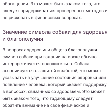
обогащении. Это может быть знаком того, что
следует придерживаться проверенных методов и
не рисковать в финансовых вопросах.
Значение символа собаки для здоровья
и благополучия
В вопросах здоровья и общего благополучия
символ собаки при гадании на воске обычно
интерпретируется положительно. Собака
ассоциируется с защитой и заботой, что может
указывать на улучшение состояния здоровья или
появление человека, который окажет поддержку
в вопросах, связанных со здоровьем. Это может
быть знаком того, что гадающему следует
обратить внимание на свое физическое и