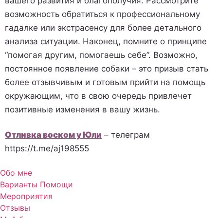
вашего развития и благополучия. Рассмотрите
возможность обратиться к профессиональному
гадалке или экстрасенсу для более детального
анализа ситуации. Наконец, помните о принципе
“помогая другим, помогаешь себе”. Возможно,
постоянное появление собаки – это призыв стать
более отзывчивым и готовым прийти на помощь
окружающим, что в свою очередь привлечет
позитивные изменения в вашу жизнь.
Отливка воском у Юли
– телеграм
https://t.me/aj198555
Обо мне
Варианты Помощи
Мероприятия
Отзывы