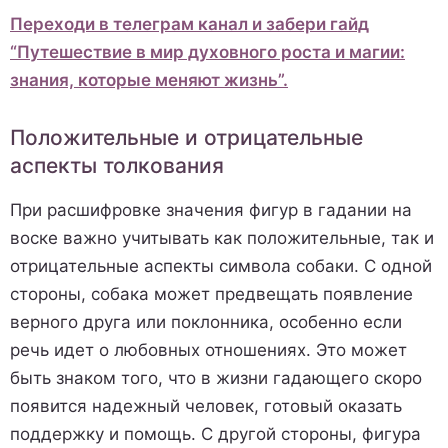
Переходи в телеграм канал и забери гайд
“Путешествие в мир духовного роста и магии:
знания, которые меняют жизнь”.
Положительные и отрицательные
аспекты толкования
При расшифровке значения фигур в гадании на
воске важно учитывать как положительные, так и
отрицательные аспекты символа собаки. С одной
стороны, собака может предвещать появление
верного друга или поклонника, особенно если
речь идет о любовных отношениях. Это может
быть знаком того, что в жизни гадающего скоро
появится надежный человек, готовый оказать
поддержку и помощь. С другой стороны, фигура