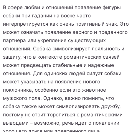
В сфере любви и отношений появление фигуры
собаки при гадании на воске часто
интерпретируется как очень позитивный знак. Это
может означать появление верного и преданного
партнера или укрепление существующих
отношений. Собака символизирует лояльность и
защиту, что в контексте романтических связей
может предвещать стабильные и надежные
отношения. Для одиноких людей силуэт собаки
может указывать на появление нового
поклонника, особенно если это животное
мужского пола. Однако, важно помнить, что
собака также может символизировать дружбу,
поэтому не стоит торопиться с романтическими
выводами – возможно, речь идет о появлении
хорошего друга или доверенного лица.