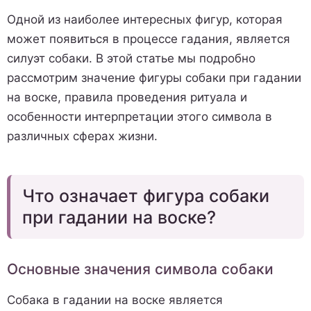
Одной из наиболее интересных фигур, которая
может появиться в процессе гадания, является
силуэт собаки. В этой статье мы подробно
рассмотрим значение фигуры собаки при гадании
на воске, правила проведения ритуала и
особенности интерпретации этого символа в
различных сферах жизни.
Что означает фигура собаки
при гадании на воске?
Основные значения символа собаки
Собака в гадании на воске является