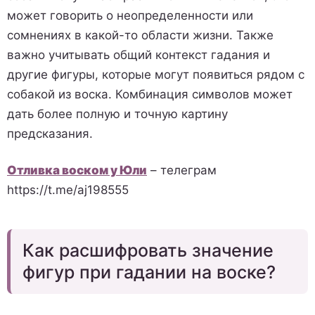
может говорить о неопределенности или
сомнениях в какой-то области жизни. Также
важно учитывать общий контекст гадания и
другие фигуры, которые могут появиться рядом с
собакой из воска. Комбинация символов может
дать более полную и точную картину
предсказания.
Отливка воском у Юли
– телеграм
https://t.me/aj198555
Как расшифровать значение
фигур при гадании на воске?