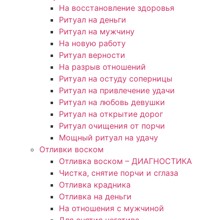
На восстановление здоровья
Ритуал на деньги
Ритуал на мужчину
На новую работу
Ритуал верности
На разрыв отношений
Ритуал на остуду соперницы
Ритуал на привлечение удачи
Ритуал на любовь девушки
Ритуал на открытие дорог
Ритуал очищения от порчи
Мощный ритуал на удачу
Отливки воском
Отливка воском – ДИАГНОСТИКА
Чистка, снятие порчи и сглаза
Отливка крадника
Отливка на деньги
На отношения с мужчиной