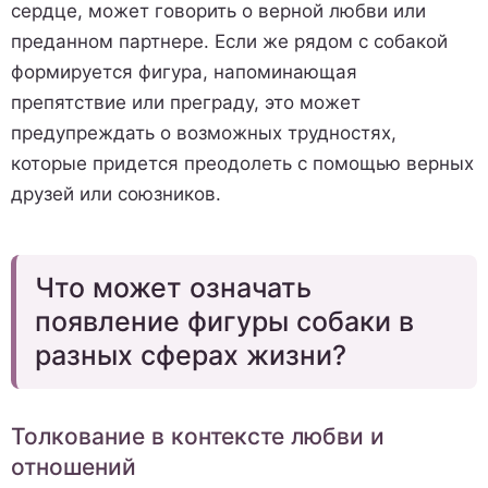
сердце, может говорить о верной любви или
преданном партнере. Если же рядом с собакой
формируется фигура, напоминающая
препятствие или преграду, это может
предупреждать о возможных трудностях,
которые придется преодолеть с помощью верных
друзей или союзников.
Что может означать
появление фигуры собаки в
разных сферах жизни?
Толкование в контексте любви и
отношений