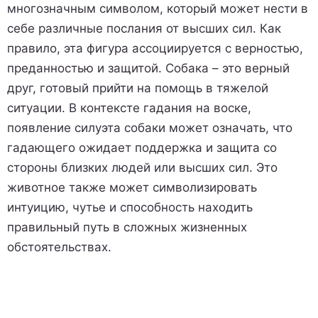
многозначным символом, который может нести в
себе различные послания от высших сил. Как
правило, эта фигура ассоциируется с верностью,
преданностью и защитой. Собака – это верный
друг, готовый прийти на помощь в тяжелой
ситуации. В контексте гадания на воске,
появление силуэта собаки может означать, что
гадающего ожидает поддержка и защита со
стороны близких людей или высших сил. Это
животное также может символизировать
интуицию, чутье и способность находить
правильный путь в сложных жизненных
обстоятельствах.