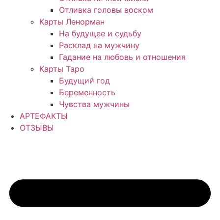
Отливка головы воском
Карты Ленорман
На будущее и судьбу
Расклад на мужчину
Гадание на любовь и отношения
Карты Таро
Будущий год
Беременность
Чувства мужчины
АРТЕФАКТЫ
ОТЗЫВЫ