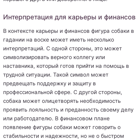
Интерпретация для карьеры и финансов
В контексте карьеры и финансов фигура собаки в
гадании на воске может иметь несколько
интерпретаций. С одной стороны, это может
символизировать верного коллегу или
наставника, который готов прийти на помощь в
трудной ситуации. Такой символ может
предвещать поддержку и защиту в
профессиональной сфере. С другой стороны,
собака может олицетворять необходимость
проявить лояльность и преданность своему делу
или работодателю. В финансовом плане
появление фигуры собаки может говорить о
стабильности и надежности, но не о быстром