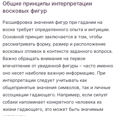
Общие принципы интерпретации
восковых фигур
Расшифровка значения фигур при гадании на
воске требует определенного опыта и интуиции.
Основной принцип заключается в том, чтобы
рассматривать форму, размер и расположение
восковых отливок в контексте заданного вопроса.
Важно обращать внимание на первое
впечатление от увиденной фигуры – часто именно
оно несет наиболее важную информацию. При
интерпретации следует учитывать как
общепринятые значения символов, так и личные
ассоциации гадающего. Например, если силуэт
собаки напоминает конкретного человека из
жизни гадающего, это может быть значимым