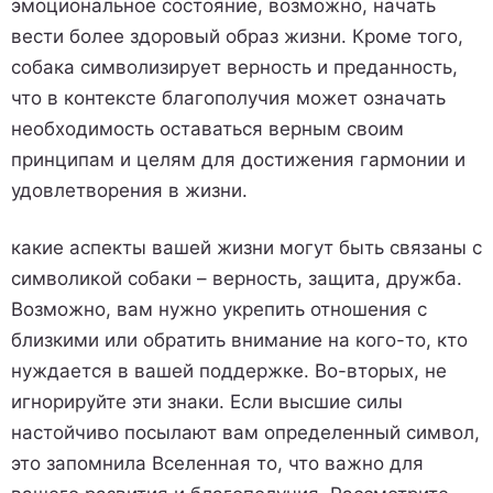
эмоциональное состояние, возможно, начать
вести более здоровый образ жизни. Кроме того,
собака символизирует верность и преданность,
что в контексте благополучия может означать
необходимость оставаться верным своим
принципам и целям для достижения гармонии и
удовлетворения в жизни.
какие аспекты вашей жизни могут быть связаны с
символикой собаки – верность, защита, дружба.
Возможно, вам нужно укрепить отношения с
близкими или обратить внимание на кого-то, кто
нуждается в вашей поддержке. Во-вторых, не
игнорируйте эти знаки. Если высшие силы
настойчиво посылают вам определенный символ,
это запомнила Вселенная то, что важно для