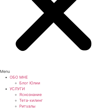
Menu
ОБО МНЕ
Блог Юлии
УСЛУГИ
Яснознание
Тета-хилинг
Ритуалы