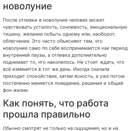
новолуние
После отливки в новолуние человек может
чувствовать усталость, сонливость, эмоциональную
тишину, желание побыть одному или, наоборот,
облегчение. Это часто объясняют тем, что
новолуние само по себе воспринимается как период
внутренней паузы, а отливка дополнительно
поднимает то, что накопилось. Не стоит ждать, что
всё изменится в тот же день. Иногда сначала
приходит спокойствие, затем ясность, а уже потом
постепенно меняется поведение, решения и общий
фон жизни.
Как понять, что работа
прошла правильно
Обычно смотрят не только на ощущения, но и на