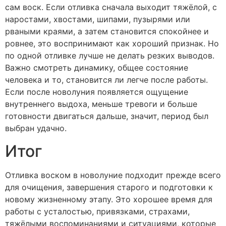
сам воск. Если отливка сначала выходит тяжёлой, с
наростами, хвостами, шипами, пузырями или
рваными краями, а затем становится спокойнее и
ровнее, это воспринимают как хороший признак. Но
по одной отливке лучше не делать резких выводов.
Важно смотреть динамику, общее состояние
человека и то, становится ли легче после работы.
Если после новолуния появляется ощущение
внутреннего выдоха, меньше тревоги и больше
готовности двигаться дальше, значит, период был
выбран удачно.
Итог
Отливка воском в новолуние подходит прежде всего
для очищения, завершения старого и подготовки к
новому жизненному этапу. Это хорошее время для
работы с усталостью, привязками, страхами,
тяжёлыми воспоминаниями и ситуациями, которые