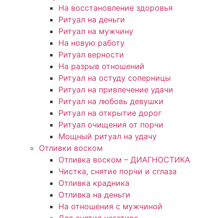
На восстановление здоровья
Ритуал на деньги
Ритуал на мужчину
На новую работу
Ритуал верности
На разрыв отношений
Ритуал на остуду соперницы
Ритуал на привлечение удачи
Ритуал на любовь девушки
Ритуал на открытие дорог
Ритуал очищения от порчи
Мощный ритуал на удачу
Отливки воском
Отливка воском – ДИАГНОСТИКА
Чистка, снятие порчи и сглаза
Отливка крадника
Отливка на деньги
На отношения с мужчиной