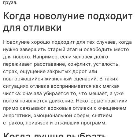
груза.
Когда новолуние подходит
для отливки
Новолуние хорошо подходит для тех случаев, когда
нужно завершить старый этап и освободить место
для нового. Например, если человек долго
переживает расставание, конфликт, усталость,
страх, ощущение закрытых дорог или
повторяющийся жизненный сценарий. В таких
ситуациях отливка воспринимается как мягкая
чистка: сначала убирается то, что мешает, а уже
потом появляется движение. Некоторые практики
прямо связывают восковые отливки с очищением
энергетики, эмоциональной сферы, снятием
страхов, привязок и отживших программ.
Когда лучше выбрать