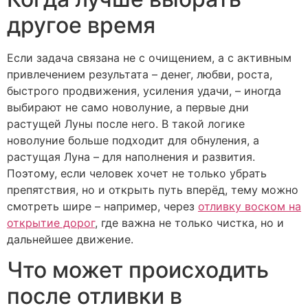
другое время
Если задача связана не с очищением, а с активным
привлечением результата – денег, любви, роста,
быстрого продвижения, усиления удачи, – иногда
выбирают не само новолуние, а первые дни
растущей Луны после него. В такой логике
новолуние больше подходит для обнуления, а
растущая Луна – для наполнения и развития.
Поэтому, если человек хочет не только убрать
препятствия, но и открыть путь вперёд, тему можно
смотреть шире – например, через
отливку воском на
открытие дорог
, где важна не только чистка, но и
дальнейшее движение.
Что может происходить
после отливки в