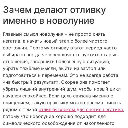
Зачем делают отливку
именно в новолуние
Главный смысл новолуния – не просто снять
негатив, а начать новый этап с более чистого
состояния. Поэтому отливку в этот период часто
выбирают, когда человек хочет отпустить старые
отношения, завершить болезненную ситуацию,
убрать тяжёлые мысли, выйти из застоя или
подготовиться к переменам. Это не всегда работа
«на быстрый результат». Скорее она помогает
убрать лишний внутренний шум, чтобы новый цикл
начался спокойнее. Если цель связана именно с
очищением, такую практику можно рассматривать
рядом с темой
отливки воском для снятия негатива
,
потому что новолуние хорошо подходит для
символического освобождения от накопленного