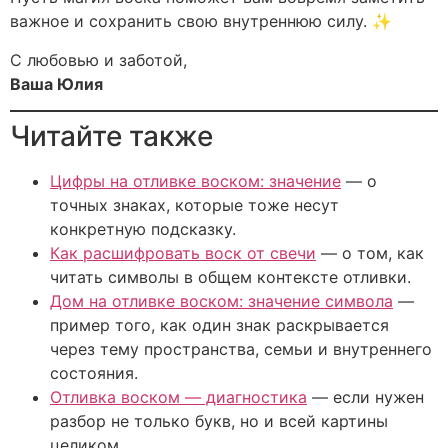
важное и сохранить свою внутреннюю силу. ✨
С любовью и заботой,
Ваша Юлия
Читайте также
Цифры на отливке воском: значение
— о
точных знаках, которые тоже несут
конкретную подсказку.
Как расшифровать воск от свечи
— о том, как
читать символы в общем контексте отливки.
Дом на отливке воском: значение символа
—
пример того, как один знак раскрывается
через тему пространства, семьи и внутреннего
состояния.
Отливка воском — диагностика
— если нужен
разбор не только букв, но и всей картины
целиком.