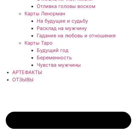
Отливка головы воском
Карты Ленорман
На будущее и судьбу
Расклад на мужчину
Гадание на любовь и отношения
Карты Таро
Будущий год
Беременность
Чувства мужчины
АРТЕФАКТЫ
ОТЗЫВЫ